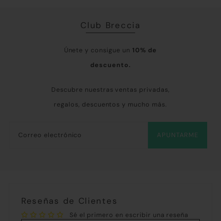
Club Breccia
Únete y consigue un
10% de
descuento.
Descubre nuestras ventas privadas,
regalos, descuentos y mucho más.
APUNTARME
Reseñas de Clientes
Sé el primero en escribir una reseña