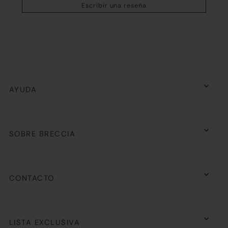
Escribir una reseña
AYUDA
SOBRE BRECCIA
CONTACTO
LISTA EXCLUSIVA