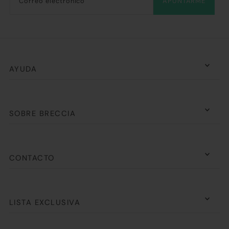
APUNTARME
AYUDA
SOBRE BRECCIA
CONTACTO
LISTA EXCLUSIVA