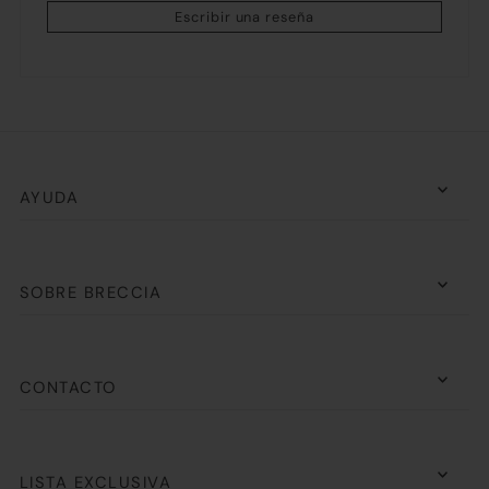
Escribir una reseña
AYUDA
SOBRE BRECCIA
CONTACTO
LISTA EXCLUSIVA