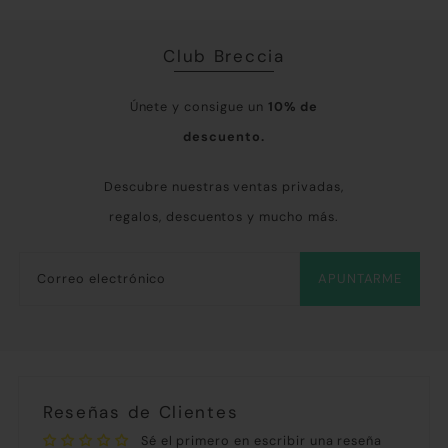
Club Breccia
Únete y consigue un
10% de
descuento.
Descubre nuestras ventas privadas,
regalos, descuentos y mucho más.
APUNTARME
Reseñas de Clientes
Sé el primero en escribir una reseña