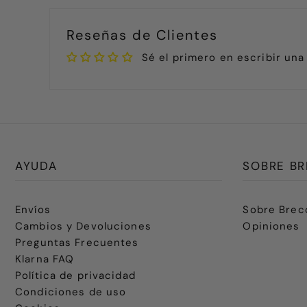
Reseñas de Clientes
Sé el primero en escribir una
AYUDA
SOBRE BR
Envíos
Sobre Brec
Cambios y Devoluciones
Opiniones
Preguntas Frecuentes
Klarna FAQ
Política de privacidad
Condiciones de uso