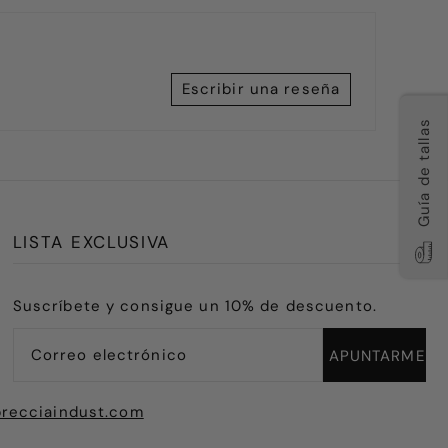
Escribir una reseña
Guía de tallas
LISTA EXCLUSIVA
Suscríbete y consigue un 10% de descuento.
recciaindust.com