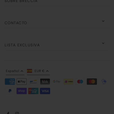
SOBRE BRECCIA
CONTACTO
LISTA EXCLUSIVA
Español
EUR €