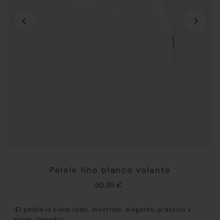
Pelele lino blanco volante
50,95 €
¡El pelele lo tiene todo, divertido, elegante, práctico y
súper cómodo!