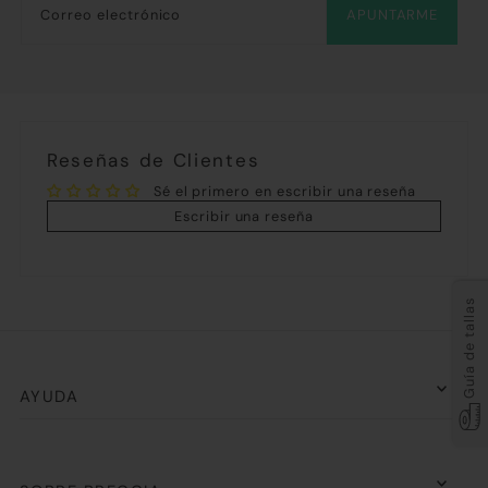
APUNTARME
Reseñas de Clientes
Sé el primero en escribir una reseña
Escribir una reseña
Guía de tallas
AYUDA