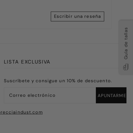
Escribir una reseña
Guía de tallas
LISTA EXCLUSIVA
Suscríbete y consigue un 10% de descuento.
recciaindust.com