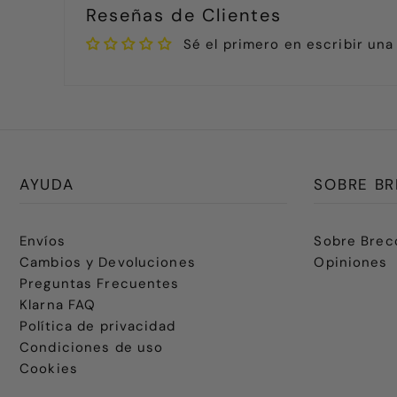
Reseñas de Clientes
Sé el primero en escribir una
AYUDA
SOBRE BR
Envíos
Sobre Brec
Cambios y Devoluciones
Opiniones
Preguntas Frecuentes
Klarna FAQ
Política de privacidad
Condiciones de uso
Cookies