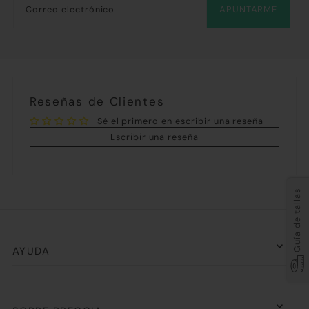
APUNTARME
Reseñas de Clientes
Sé el primero en escribir una reseña
Escribir una reseña
Guía de tallas
AYUDA