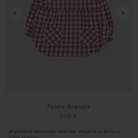
Pelele Granate
50,95 €
¡El pelele lo tiene todo, divertido, elegante, práctico y
súper cómodo!