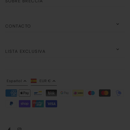
SOBRE BRECCIA
CONTACTO
LISTA EXCLUSIVA
Español
EUR €