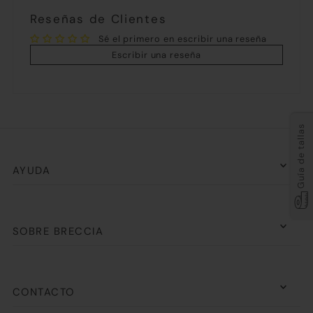
Reseñas de Clientes
Sé el primero en escribir una reseña
Escribir una reseña
Guía de tallas
AYUDA
SOBRE BRECCIA
CONTACTO