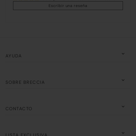
Escribir una reseña
AYUDA
SOBRE BRECCIA
CONTACTO
LISTA EXCLUSIVA