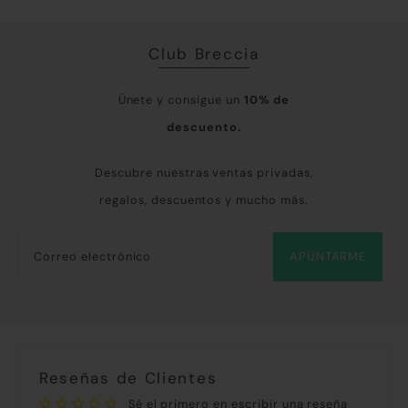
Club Breccia
Únete y consigue un
10% de
descuento.
Descubre nuestras ventas privadas,
regalos, descuentos y mucho más.
APUNTARME
Reseñas de Clientes
Sé el primero en escribir una reseña