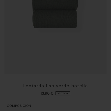
Leotardo liso verde botella
13,90 €
AGOTADO
COMPOSICIÓN