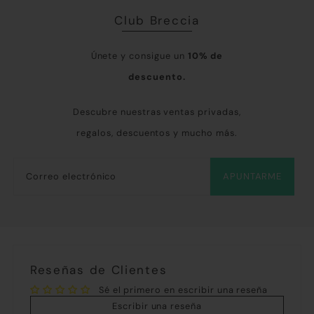
Club Breccia
Únete y consigue un
10% de
descuento.
Descubre nuestras ventas privadas,
regalos, descuentos y mucho más.
APUNTARME
Reseñas de Clientes
Sé el primero en escribir una reseña
Escribir una reseña