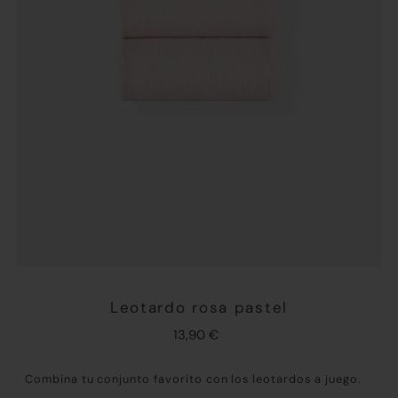
Leotardo rosa pastel
13,90 €
Combina tu conjunto favorito con los leotardos a juego.