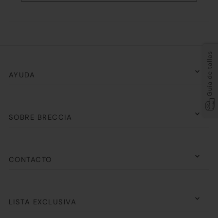
Guía de tallas
AYUDA
SOBRE BRECCIA
CONTACTO
LISTA EXCLUSIVA