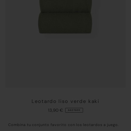
Leotardo liso verde kaki
13,90 €
AGOTADO
Combina tu conjunto favorito con los leotardos a juego.