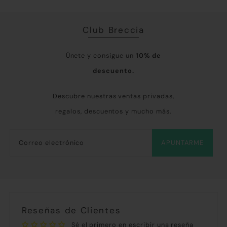
Club Breccia
Únete y consigue un
10% de
descuento.
Descubre nuestras ventas privadas,
regalos, descuentos y mucho más.
APUNTARME
Reseñas de Clientes
Sé el primero en escribir una reseña