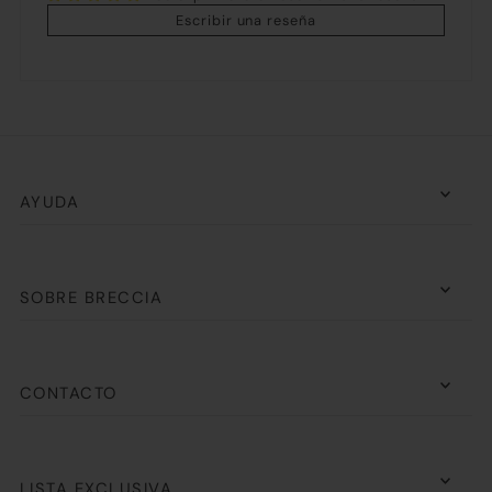
Escribir una reseña
AYUDA
SOBRE BRECCIA
CONTACTO
LISTA EXCLUSIVA