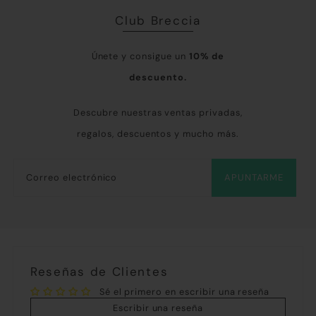
Club Breccia
Únete y consigue un
10% de
descuento.
Descubre nuestras ventas privadas,
regalos, descuentos y mucho más.
APUNTARME
Reseñas de Clientes
Sé el primero en escribir una reseña
Escribir una reseña