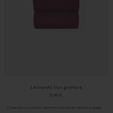
Leotardo liso granate
13,90 €
Combina tu conjunto favorito con los leotardos a juego.