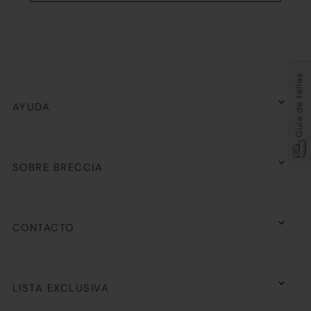
Guía de tallas
AYUDA
SOBRE BRECCIA
CONTACTO
LISTA EXCLUSIVA