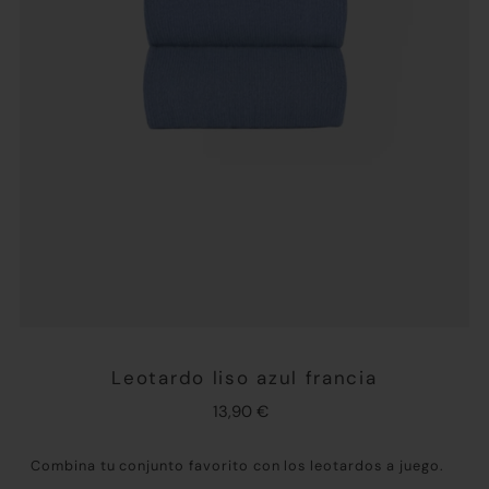
Leotardo liso azul francia
13,90 €
Combina tu conjunto favorito con los leotardos a juego.