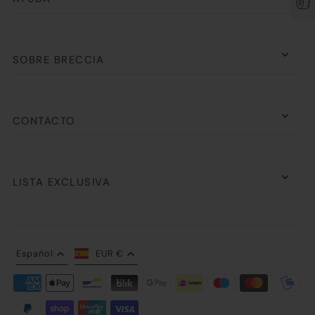
SOBRE BRECCIA
CONTACTO
LISTA EXCLUSIVA
Español
EUR €