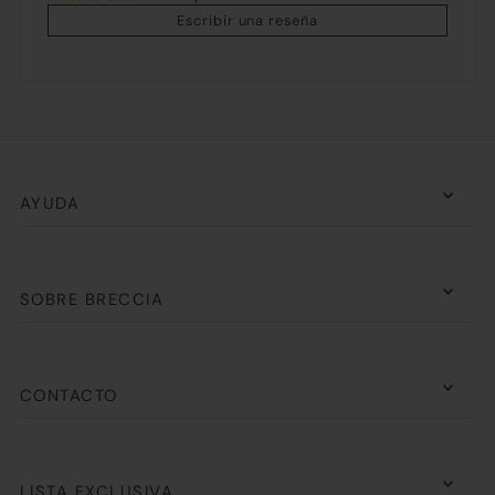
Escribir una reseña
AYUDA
SOBRE BRECCIA
CONTACTO
LISTA EXCLUSIVA