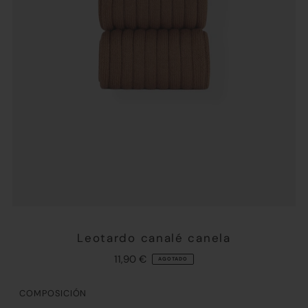
Leotardo canalé canela
11,90 €
AGOTADO
COMPOSICIÓN