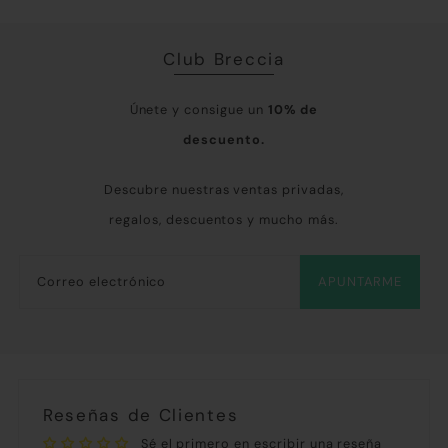
Club Breccia
Únete y consigue un
10% de
descuento.
Descubre nuestras ventas privadas,
regalos, descuentos y mucho más.
APUNTARME
Reseñas de Clientes
Sé el primero en escribir una reseña