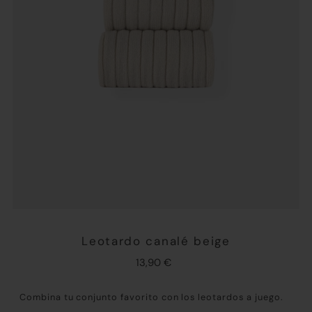
Leotardo canalé beige
13,90 €
Combina tu conjunto favorito con los leotardos a juego.