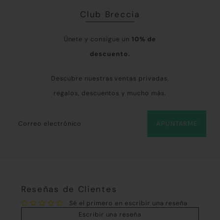
Club Breccia
Únete y consigue un
10% de
descuento.
Descubre nuestras ventas privadas,
regalos, descuentos y mucho más.
APUNTARME
Reseñas de Clientes
Sé el primero en escribir una reseña
Escribir una reseña