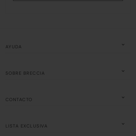
AYUDA
SOBRE BRECCIA
CONTACTO
LISTA EXCLUSIVA