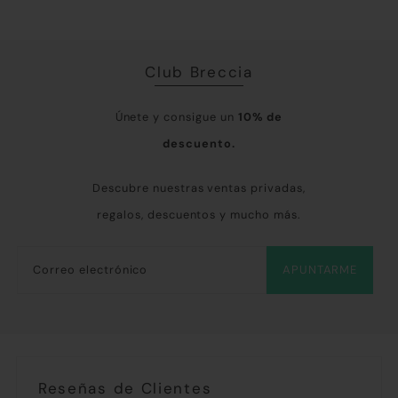
Club Breccia
Únete y consigue un
10% de
descuento.
Descubre nuestras ventas privadas,
regalos, descuentos y mucho más.
APUNTARME
Reseñas de Clientes