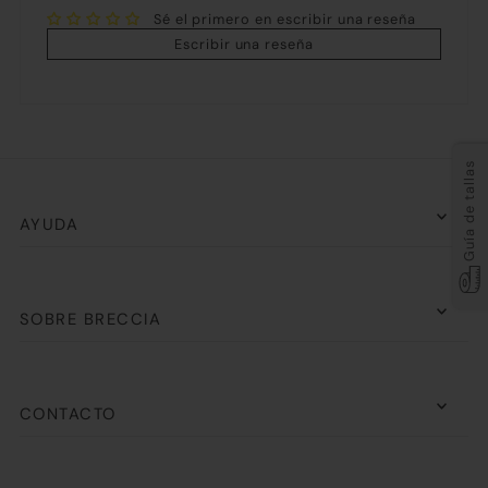
Sé el primero en escribir una reseña
Escribir una reseña
Guía de tallas
AYUDA
SOBRE BRECCIA
CONTACTO