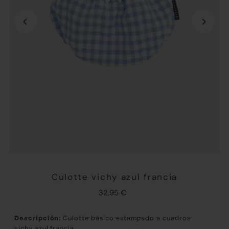
Culotte vichy azul francia
32,95 €
Descripción:
Culotte básico estampado a cuadros
vichy azul francia