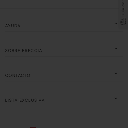
Guía de tallas
AYUDA
SOBRE BRECCIA
CONTACTO
LISTA EXCLUSIVA