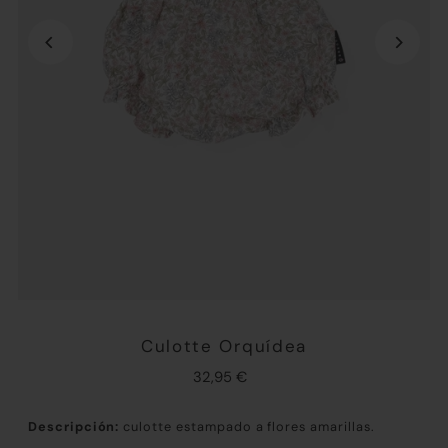
Culotte Orquídea
32,95 €
Descripción:
culotte estampado a flores amarillas.