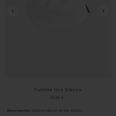
Culotte lino blanco
32,95 €
Descripción:
culotte básico de lino blanco