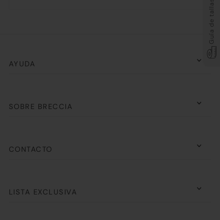
Guía de tallas
AYUDA
SOBRE BRECCIA
CONTACTO
LISTA EXCLUSIVA