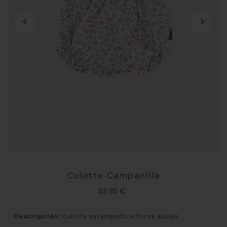
Culotte Campanilla
32,95 €
Descripción:
culotte estampado a flores azules.