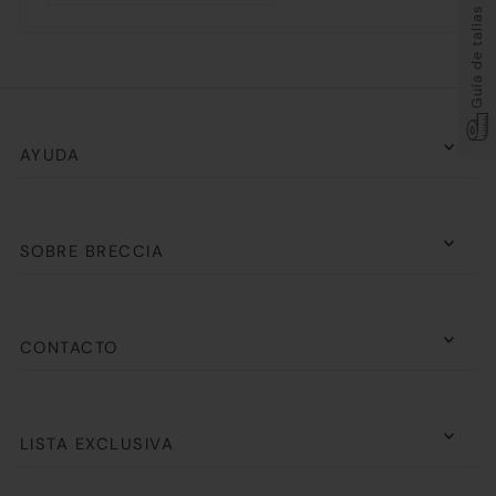
Guía de tallas
AYUDA
SOBRE BRECCIA
CONTACTO
LISTA EXCLUSIVA