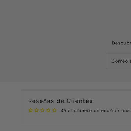
Descubr
Reseñas de Clientes
Sé el primero en escribir una