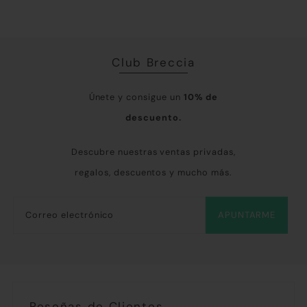
Club Breccia
Únete y consigue un
10% de
descuento.
Descubre nuestras ventas privadas,
regalos, descuentos y mucho más.
APUNTARME
Reseñas de Clientes