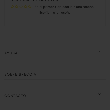
Sé el primero en escribir una reseña
Escribir una reseña
AYUDA
SOBRE BRECCIA
CONTACTO