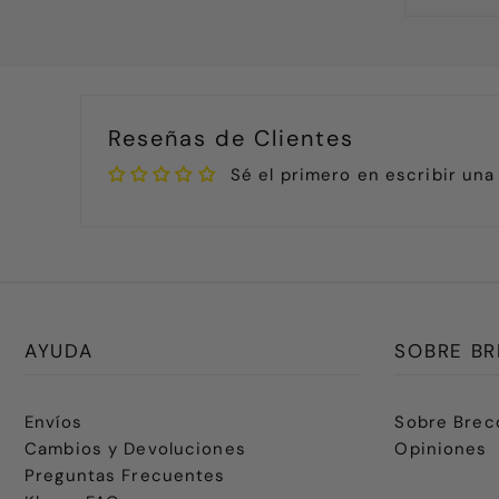
Reseñas de Clientes
Sé el primero en escribir una
AYUDA
SOBRE BR
Envíos
Sobre Brec
Cambios y Devoluciones
Opiniones
Preguntas Frecuentes