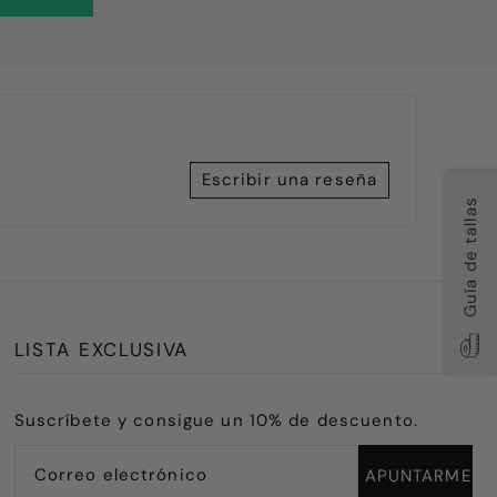
Escribir una reseña
Guía de tallas
LISTA EXCLUSIVA
Suscríbete y consigue un 10% de descuento.