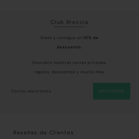
Club Breccia
Únete y consigue un
10% de
descuento.
Descubre nuestras ventas privadas,
regalos, descuentos y mucho más.
APUNTARME
Reseñas de Clientes