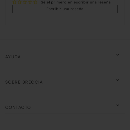
Sé el primero en escribir una reseña
Escribir una reseña
AYUDA
SOBRE BRECCIA
CONTACTO