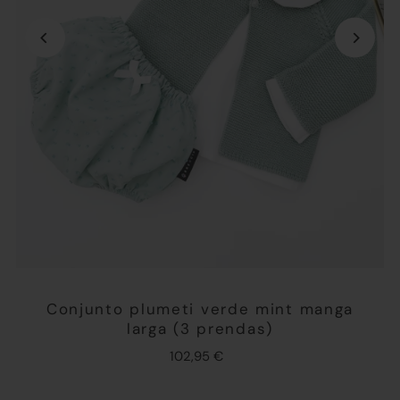
Conjunto plumeti verde mint manga
larga (3 prendas)
102,95 €