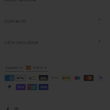
CONTACTO
LISTA EXCLUSIVA
Español
EUR €