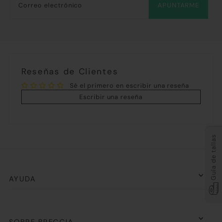
APUNTARME
Reseñas de Clientes
Sé el primero en escribir una reseña
Escribir una reseña
Guía de tallas
AYUDA
SOBRE BRECCIA