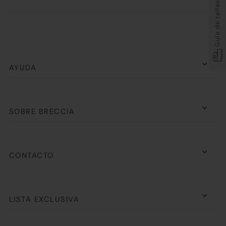
Guía de tallas
AYUDA
SOBRE BRECCIA
CONTACTO
LISTA EXCLUSIVA