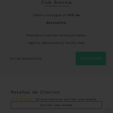
Club Breccia
Únete y consigue un
10% de
descuento.
Descubre nuestras ventas privadas,
regalos, descuentos y mucho más.
APUNTARME
Reseñas de Clientes
Sé el primero en escribir una reseña
Escribir una reseña