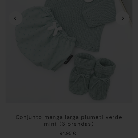
Conjunto manga larga plumeti verde
mint (3 prendas)
94,95 €