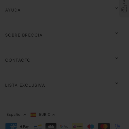
AYUDA
SOBRE BRECCIA
CONTACTO
LISTA EXCLUSIVA
Español
EUR €