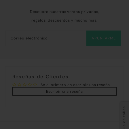
Descubre nuestras ventas privadas,
regalos, descuentos y mucho más.
APUNTARME
Reseñas de Clientes
Sé el primero en escribir una reseña
Escribir una reseña
Guía de tallas