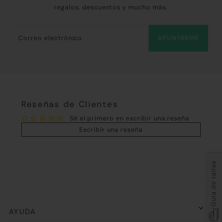
regalos, descuentos y mucho más.
APUNTARME
Reseñas de Clientes
Sé el primero en escribir una reseña
Escribir una reseña
Guía de tallas
AYUDA