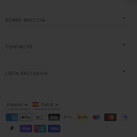
SOBRE BRECCIA
CONTACTO
LISTA EXCLUSIVA
Español
EUR €