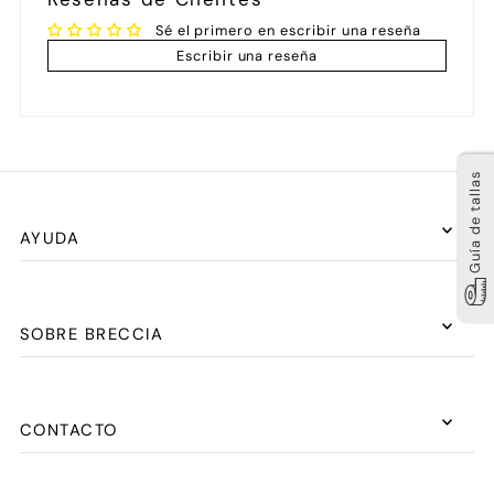
Sé el primero en escribir una reseña
Escribir una reseña
Guía de tallas
AYUDA
SOBRE BRECCIA
CONTACTO