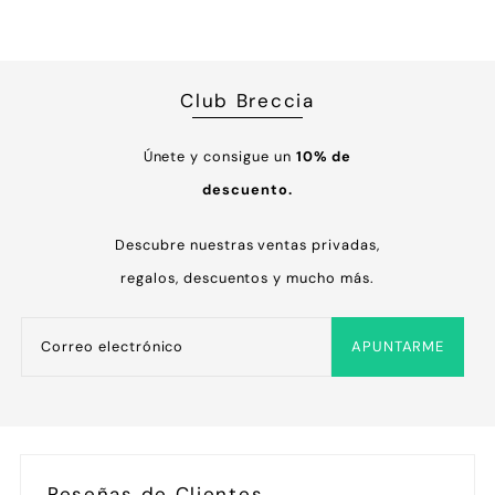
Club Breccia
Únete y consigue un
10% de
descuento.
Descubre nuestras ventas privadas,
regalos, descuentos y mucho más.
APUNTARME
Reseñas de Clientes