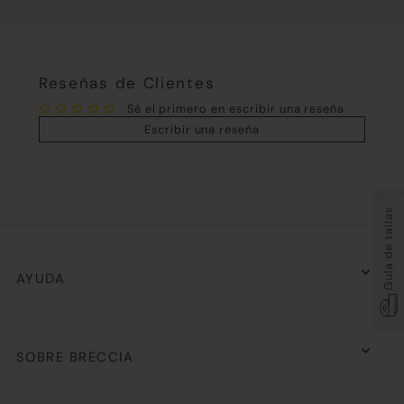
Reseñas de Clientes
Sé el primero en escribir una reseña
Escribir una reseña
Guía de tallas
AYUDA
SOBRE BRECCIA