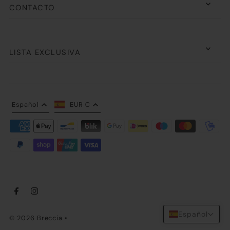
CONTACTO
LISTA EXCLUSIVA
Español
EUR €
Español
© 2026 Breccia
•