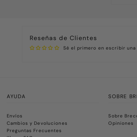
Reseñas de Clientes
Sé el primero en escribir una
AYUDA
SOBRE BR
Envíos
Sobre Brec
Cambios y Devoluciones
Opiniones
Preguntas Frecuentes