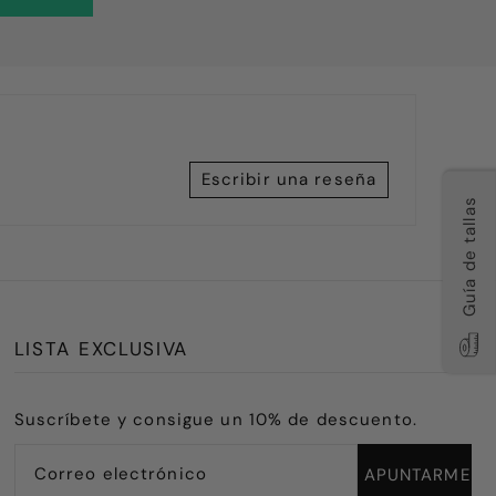
Escribir una reseña
Guía de tallas
LISTA EXCLUSIVA
Suscríbete y consigue un 10% de descuento.