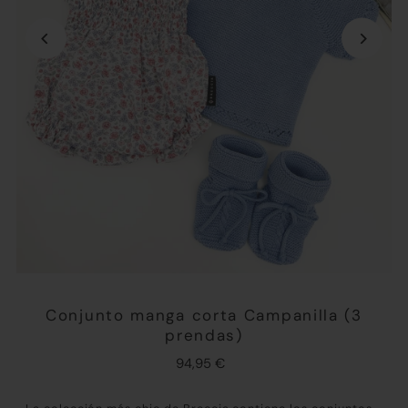
Conjunto manga corta Campanilla (3
prendas)
94,95 €