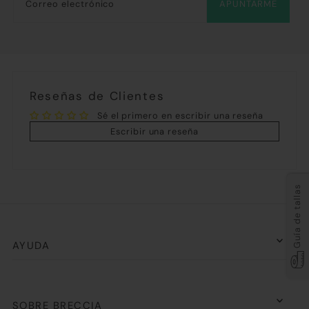
APUNTARME
Reseñas de Clientes
Sé el primero en escribir una reseña
Escribir una reseña
Guía de tallas
AYUDA
SOBRE BRECCIA