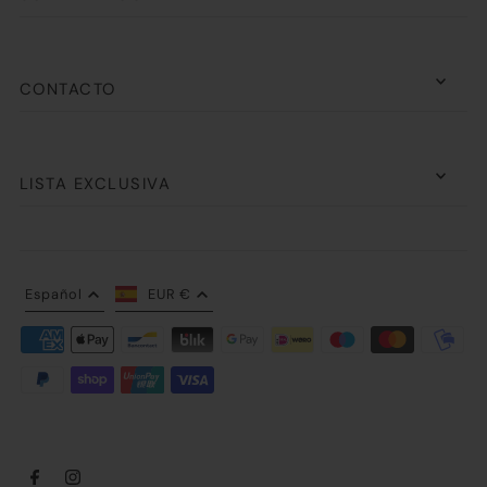
CONTACTO
LISTA EXCLUSIVA
Español
EUR €