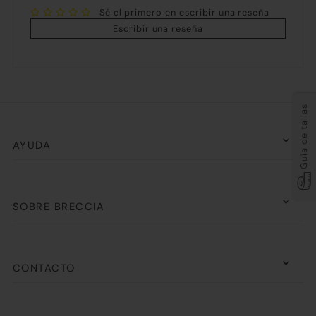
Sé el primero en escribir una reseña
Escribir una reseña
Guía de tallas
AYUDA
SOBRE BRECCIA
CONTACTO