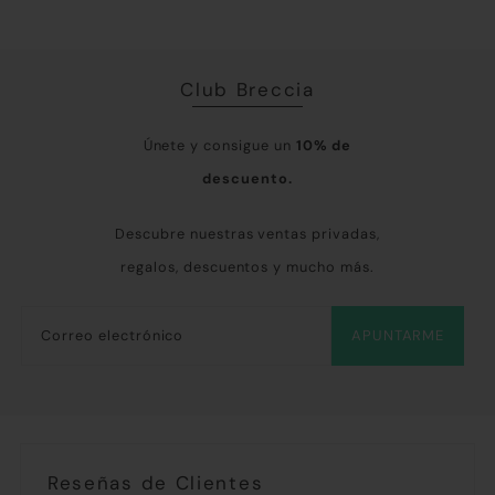
Club Breccia
Únete y consigue un
10% de
descuento.
Descubre nuestras ventas privadas,
regalos, descuentos y mucho más.
APUNTARME
Reseñas de Clientes