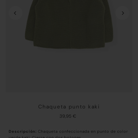
Chaqueta punto kaki
39,95 €
Descripción:
Chaqueta confeccionada en punto de color
verde kaki. Cierre con dos botones.