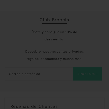
Club Breccia
Únete y consigue un
10% de
descuento.
Descubre nuestras ventas privadas,
regalos, descuentos y mucho más.
APUNTARME
Reseñas de Clientes