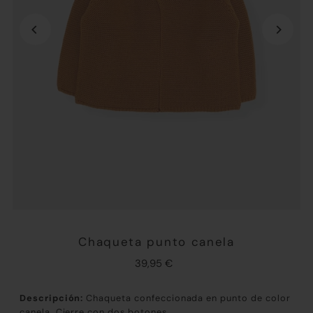
Chaqueta punto canela
39,95 €
Descripción:
Chaqueta confeccionada en punto de color
canela. Cierre con dos botones.