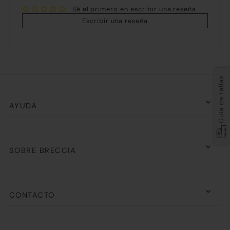
Sé el primero en escribir una reseña
Escribir una reseña
Guía de tallas
AYUDA
SOBRE BRECCIA
CONTACTO