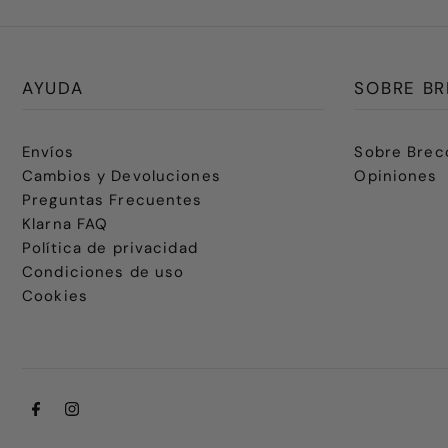
AYUDA
SOBRE BR
Envíos
Sobre Brec
Cambios y Devoluciones
Opiniones
Preguntas Frecuentes
Klarna FAQ
Política de privacidad
Condiciones de uso
Cookies