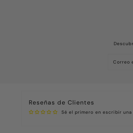
Descubr
Reseñas de Clientes
Sé el primero en escribir una