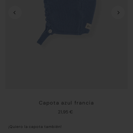
Capota azul francia
21,95 €
¡Quiero la capota también!