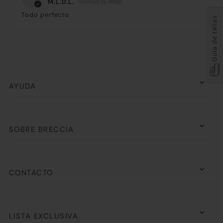
M.L.D.L.
Todo perfecto
Guía de tallas
AYUDA
SOBRE BRECCIA
CONTACTO
LISTA EXCLUSIVA