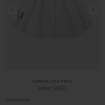
Camisa niña Paris
29,95 €
AGOTADO
COMPOSICIÓN