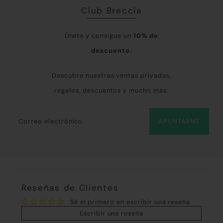
Club Breccia
Únete y consigue un
10% de
descuento.
Descubre nuestras ventas privadas,
regalos, descuentos y mucho más.
APUNTARME
Reseñas de Clientes
Sé el primero en escribir una reseña
Escribir una reseña