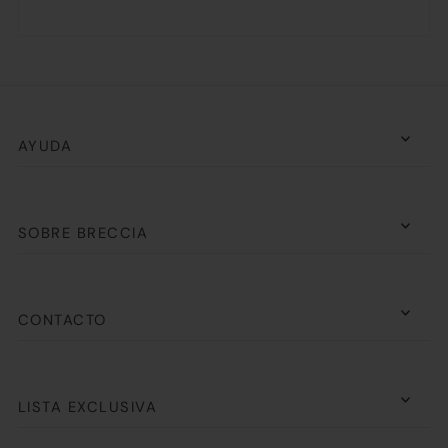
AYUDA
SOBRE BRECCIA
CONTACTO
LISTA EXCLUSIVA