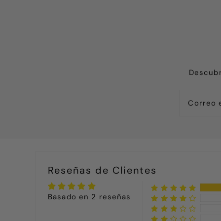
Descubr
Reseñas de Clientes
Basado en 2 reseñas