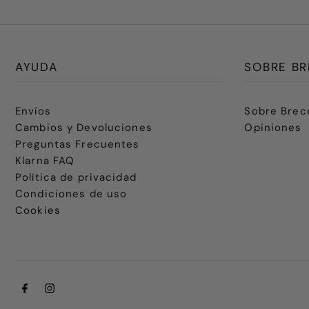
AYUDA
SOBRE BR
Envíos
Sobre Brec
Cambios y Devoluciones
Opiniones
Preguntas Frecuentes
Klarna FAQ
Política de privacidad
Condiciones de uso
Cookies