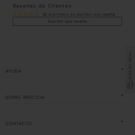
Reseñas de Clientes
Sé el primero en escribir una reseña
Escribir una reseña
Guía de tallas
AYUDA
SOBRE BRECCIA
CONTACTO