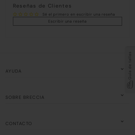
Reseñas de Clientes
Sé el primero en escribir una reseña
Escribir una reseña
Guía de tallas
AYUDA
SOBRE BRECCIA
CONTACTO