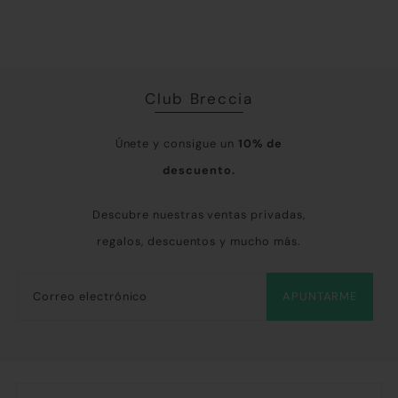
Club Breccia
Únete y consigue un
10% de
descuento.
Descubre nuestras ventas privadas,
regalos, descuentos y mucho más.
APUNTARME