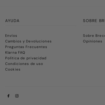
AYUDA
SOBRE BR
Envíos
Sobre Brec
Cambios y Devoluciones
Opiniones
Preguntas Frecuentes
Klarna FAQ
Política de privacidad
Condiciones de uso
Cookies