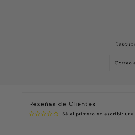
Descubr
Reseñas de Clientes
Sé el primero en escribir una