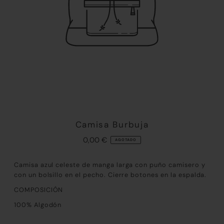
Camisa Burbuja
0,00 €
AGOTADO
Camisa azul celeste de manga larga con puño camisero y
con un bolsillo en el pecho. Cierre botones en la espalda.
COMPOSICIÓN
100% Algodón