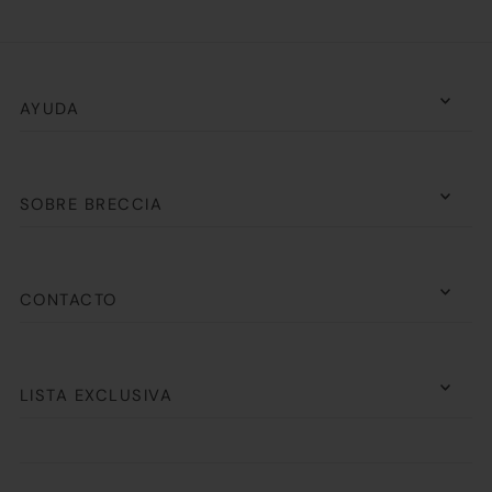
AYUDA
SOBRE BRECCIA
CONTACTO
LISTA EXCLUSIVA