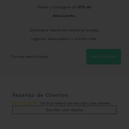
Únete y consigue un
10% de
descuento.
Descubre nuestras ventas privadas,
regalos, descuentos y mucho más.
APUNTARME
Reseñas de Clientes
Sé el primero en escribir una reseña
Escribir una reseña