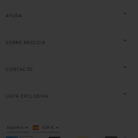
AYUDA
SOBRE BRECCIA
CONTACTO
LISTA EXCLUSIVA
Español
EUR €