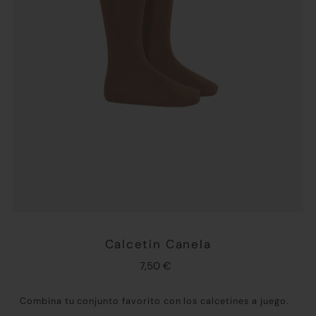
Calcetín Canela
7,50 €
Combina tu conjunto favorito con los calcetines a juego.