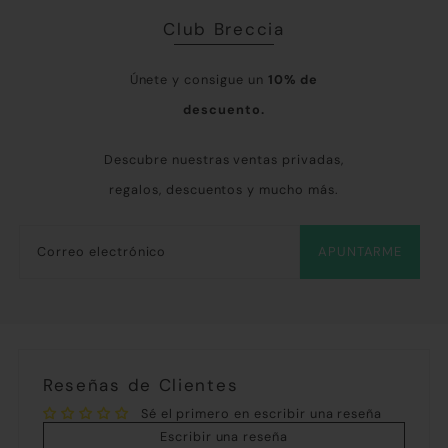
Club Breccia
Únete y consigue un
10% de
descuento.
Descubre nuestras ventas privadas,
regalos, descuentos y mucho más.
APUNTARME
Reseñas de Clientes
Sé el primero en escribir una reseña
Escribir una reseña