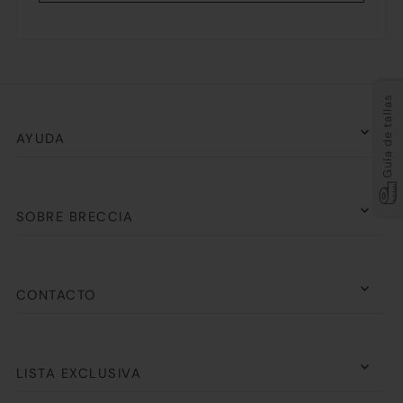
Guía de tallas
AYUDA
SOBRE BRECCIA
CONTACTO
LISTA EXCLUSIVA