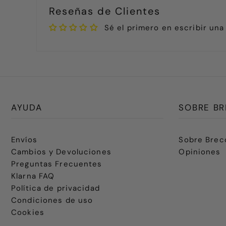
Reseñas de Clientes
Sé el primero en escribir una
AYUDA
SOBRE BR
Envíos
Sobre Brec
Cambios y Devoluciones
Opiniones
Preguntas Frecuentes
Klarna FAQ
Política de privacidad
Condiciones de uso
Cookies