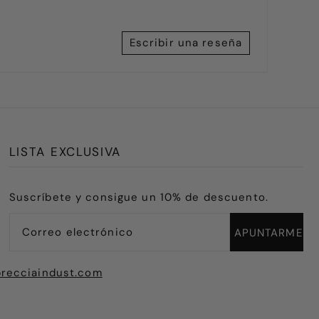
Escribir una reseña
LISTA EXCLUSIVA
Suscríbete y consigue un 10% de descuento.
recciaindust.com