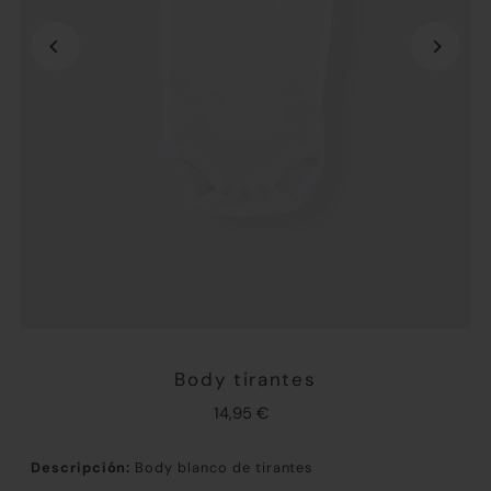
Body tirantes
14,95 €
Descripción:
Body blanco de tirantes