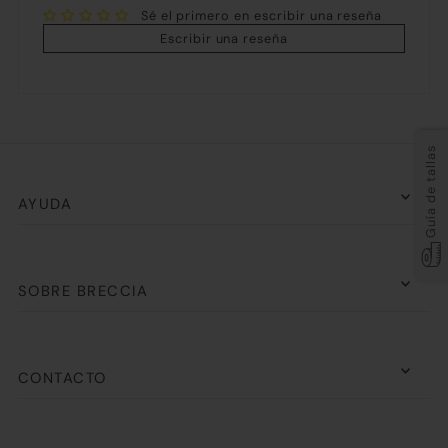
Sé el primero en escribir una reseña
Escribir una reseña
Guía de tallas
AYUDA
SOBRE BRECCIA
CONTACTO