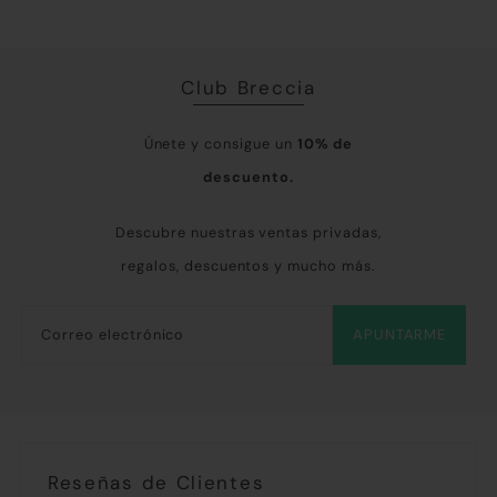
Club Breccia
Únete y consigue un
10% de
descuento.
Descubre nuestras ventas privadas,
regalos, descuentos y mucho más.
APUNTARME
Reseñas de Clientes