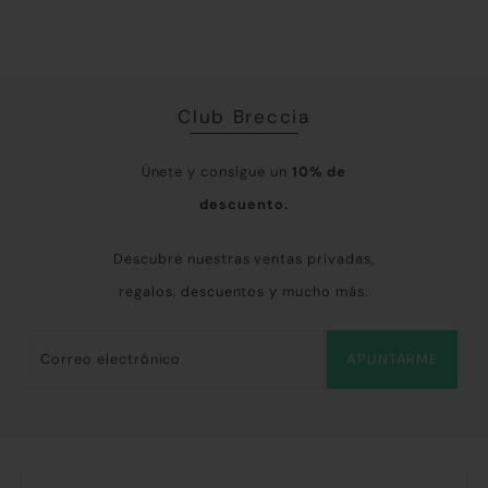
todo tanto.
Club Breccia
Únete y consigue un
10% de
descuento.
Descubre nuestras ventas privadas,
regalos, descuentos y mucho más.
APUNTARME