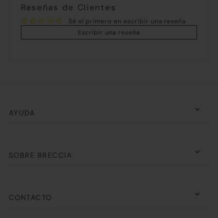
Reseñas de Clientes
Sé el primero en escribir una reseña
Escribir una reseña
AYUDA
SOBRE BRECCIA
CONTACTO