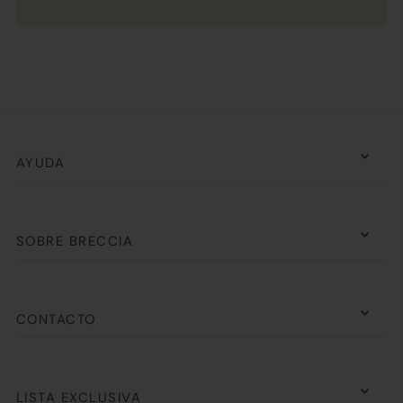
AYUDA
SOBRE BRECCIA
CONTACTO
LISTA EXCLUSIVA