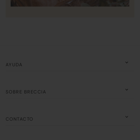
AYUDA
SOBRE BRECCIA
CONTACTO