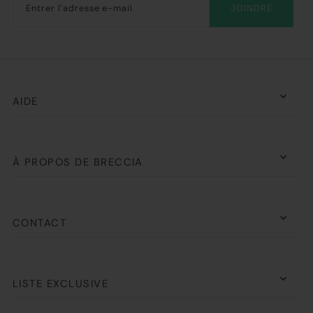
JOINDRE
AIDE
À PROPOS DE BRECCIA
CONTACT
LISTE EXCLUSIVE